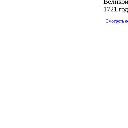
Великой
1721 го
Смотреть 