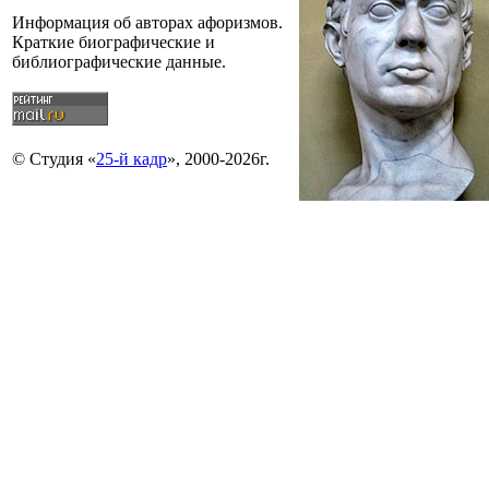
Информация об авторах афоризмов.
Краткие биографические и
библиографические данные.
© Студия «
25-й кадр
», 2000-2026г.