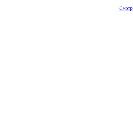
Смотр