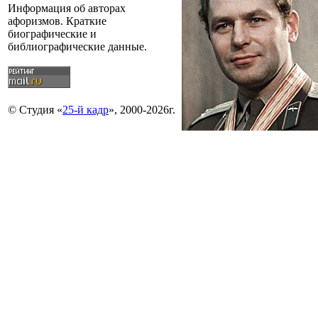
Информация об авторах
афоризмов. Краткие
биографические и
библиографические данные.
© Студия «
25-й кадр
», 2000-2026г.