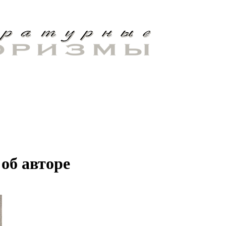
об авторе