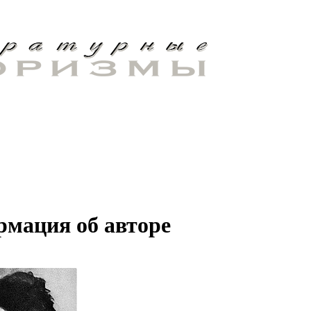
мация об авторе