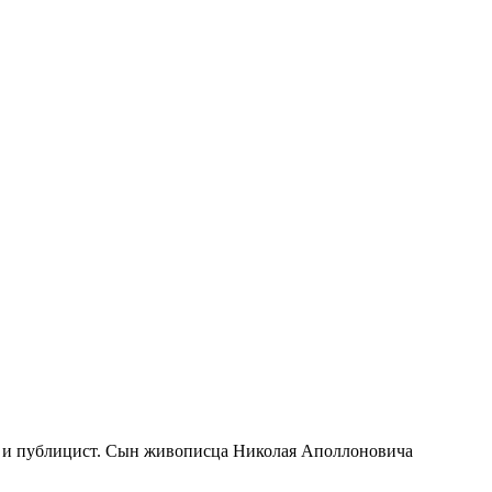
 и публицист. Сын живописца Николая Аполлоновича