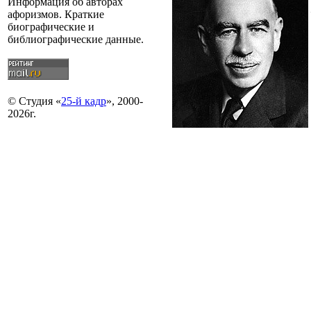
Информация об авторах
афоризмов. Краткие
биографические и
библиографические данные.
© Студия «
25-й кадр
», 2000-
2026г.