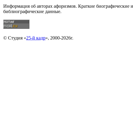
Информация об авторах афоризмов. Краткие биографические 
библиографические данные.
© Студия «
25-й кадр
», 2000-2026г.