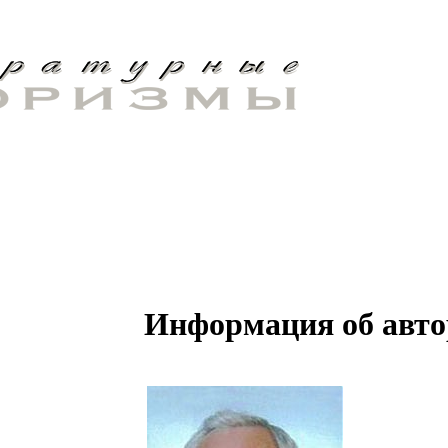
Информация об авто