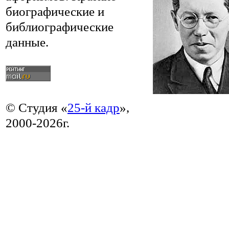
биографические и
библиографические
данные.
© Студия «
25-й кадр
»,
2000-2026г.