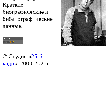
Краткие
биографические и
библиографические
данные.
© Студия «
25-й
кадр
», 2000-2026г.