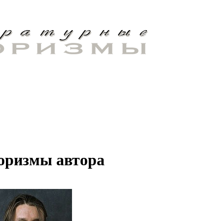
оризмы автора