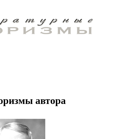
оризмы автора