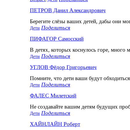
ПЕТРОВ Данил Александрович
Берегите слёзы ваших детей, дабы они мо
Поделиться
Дети
ПИФАГОР Самосский
В детях, которых коснулось горе, много м
Поделиться
Дети
УГЛОВ Фёдор Григорьевич
Помните, что дети ваши будут обходиться 
Поделиться
Дети
ФАЛЕС Милетский
Не создавайте вашим детям будущих проб
Поделиться
Дети
ХАЙНЛАЙН Роберт