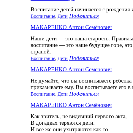
Воспитание детей начинается с рождения 
Поделиться
Воспитание
,
Дети
МАКАРЕНКО Антон Семёнович
Наши дети — это наша старость. Правильн
воспитание — это наше будущее горе, это
страной.
Поделиться
Воспитание
,
Дети
МАКАРЕНКО Антон Семёнович
Не думайте, что вы воспитываете ребенка т
приказываете ему. Вы воспитываете его в 
Поделиться
Воспитание
,
Дети
МАКАРЕНКО Антон Семёнович
Как зритель, не видевший первого акта,
В догадках теряются дети.
И всё же они ухитряются как-то