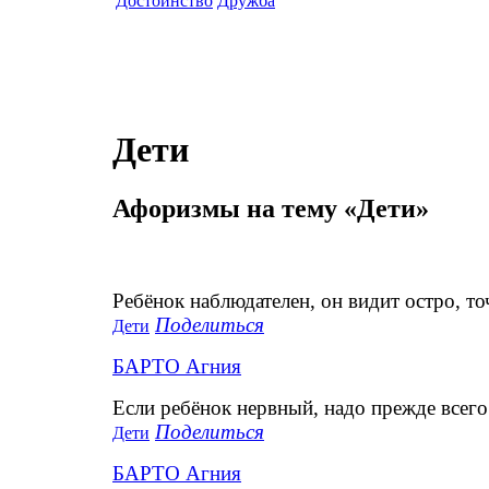
Достоинство
Дружба
Дети
Афоризмы на тему «Дети»
Ребёнок наблюдателен, он видит остро, то
Поделиться
Дети
БАРТО Агния
Если ребёнок нервный, надо прежде всего 
Поделиться
Дети
БАРТО Агния