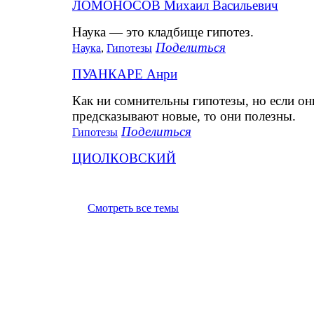
ЛОМОНОСОВ Михаил Васильевич
Наука — это кладбище гипотез.
Поделиться
Наука
,
Гипотезы
ПУАНКАРЕ Анри
Как ни сомнительны гипотезы, но если о
предсказывают новые, то они полезны.
Поделиться
Гипотезы
ЦИОЛКОВСКИЙ
Смотреть все темы