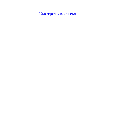
Смотреть все темы