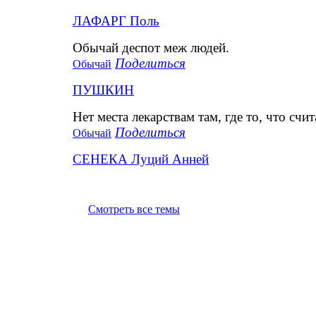
ЛАФАРГ Поль
Обычай деспот меж людей.
Поделиться
Обычай
ПУШКИН
Нет места лекарствам там, где то, что сч
Поделиться
Обычай
СЕНЕКА Луций Анней
Смотреть все темы