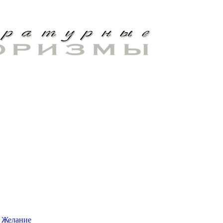
Желание