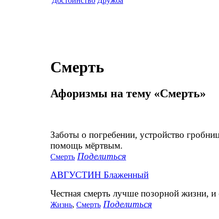
Достоинство
Дружба
Смерть
Афоризмы на тему «Смерть»
Заботы о погребении, устройство гробни
помощь мёртвым.
Поделиться
Смерть
АВГУСТИН Блаженный
Честная смерть лучше позорной жизни, и с
Поделиться
Жизнь
,
Смерть