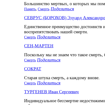
Большинство мертвых, о которых мы пом
Поделиться
Память
,
Смерть
СЕВРУС (БОРОХОВ) Эдуард Александр
Единственное преимущество достоинств и 
воспрепятствовать нашей смерти.
Поделиться
Смерть
СЕН-МАРТЕН
Поскольку мы не знаем что такое смерть, 
Поделиться
Смерть
СОКРАТ
Старая штука смерть, а каждому внове.
Поделиться
Смерть
ТУРГЕНЕВ Иван Сергеевич
Индивидуальное бессмертие недостижимо,