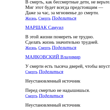
В смерть, как бессмертные дети, не верьте
Миг этот будет всегда предстоящим —
Даже за час, за мгновенье до смерти.
Поделиться
Жизнь
,
Смерть
МАРШАК Самуил
В этой жизни помереть не трудно.
Сделать жизнь значительно трудней.
Поделиться
Жизнь
,
Смерть
МАЯКОВСКИЙ Владимир
У смерти есть тысяча дверей, чтобы впуст
Поделиться
Смерть
Неустановленный источник
Перед смертью не надышишься.
Поделиться
Смерть
Неустановленный источник