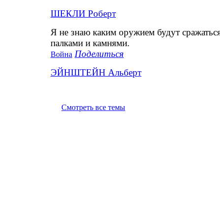
ШЕКЛИ Роберт
Я не знаю каким оружием будут сражаться
палками и камнями.
Поделиться
Война
ЭЙНШТЕЙН Альберт
Смотреть все темы