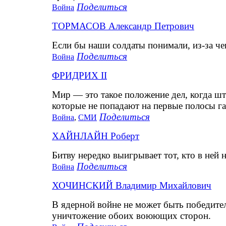
Поделиться
Война
ТОРМАСОВ Александр Петрович
Если бы наши солдаты понимали, из-за че
Поделиться
Война
ФРИДРИХ II
Мир — это такое положение дел, когда шт
которые не попадают на первые полосы га
Поделиться
Война
,
СМИ
ХАЙНЛАЙН Роберт
Битву нередко выигрывает тот, кто в ней н
Поделиться
Война
ХОЧИНСКИЙ Владимир Михайлович
В ядерной войне не может быть победите
уничтожение обоих воюющих сторон.