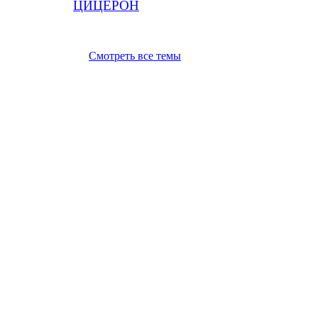
ЦИЦЕРОН
Смотреть все темы