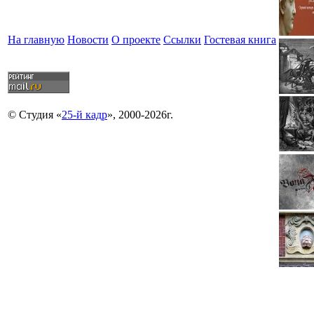
На главную
Новости
О проекте
Ссылки
Гостевая книга
© Студия «
25-й кадр
», 2000-2026г.